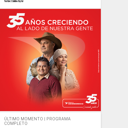
YouTube | Cabildeo Digital
ÚLTIMO MOMENTO | PROGRAMA
COMPLETO