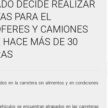
DO DECIDE REALIZAR
AS PARA EL
OFERES Y CAMIONES
 HACE MÁS DE 30
RAS
os en la carretera sin alimentos y en condiciones
ehículos se encuentran atrapados en las carreteras