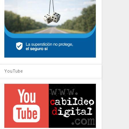
YouTube