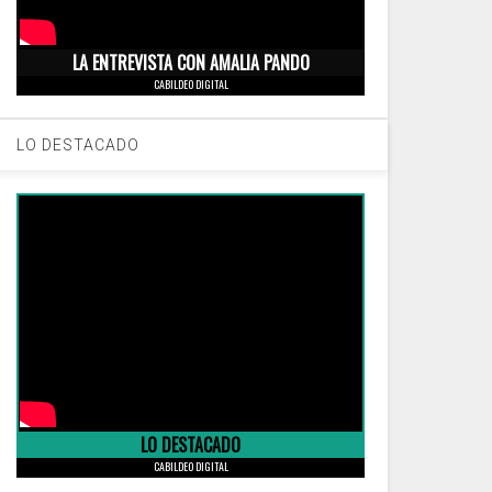
LA ENTREVISTA CON AMALIA PANDO
CABILDEO DIGITAL
LO DESTACADO
LO DESTACADO
CABILDEO DIGITAL