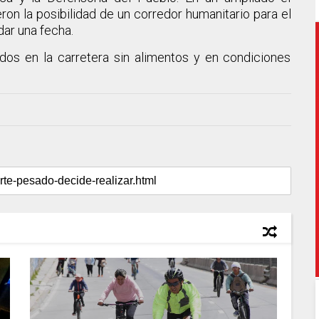
ron la posibilidad de un corredor humanitario para el
ar una fecha.
os en la carretera sin alimentos y en condiciones