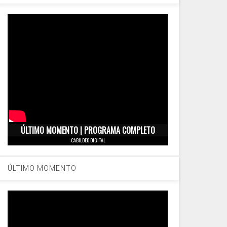
ÚLTIMO MOMENTO | PROGRAMA COMPLETO
CABILDEO DIGITAL
ÚLTIMO MOMENTO