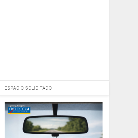
ESPACIO SOLICITADO