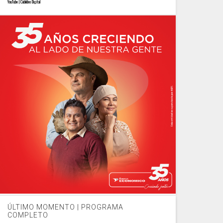
YouTube | Cabildeo Digital
ÚLTIMO MOMENTO | PROGRAMA
COMPLETO