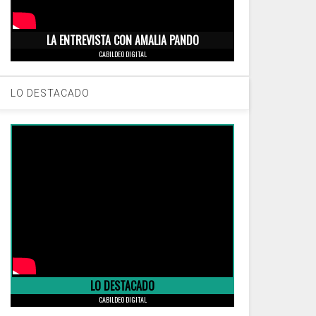
LA ENTREVISTA CON AMALIA PANDO
CABILDEO DIGITAL
LO DESTACADO
LO DESTACADO
CABILDEO DIGITAL