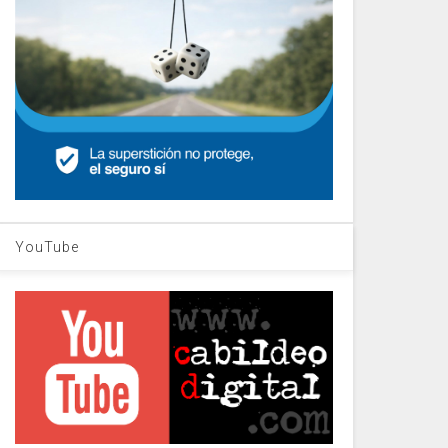
YouTube