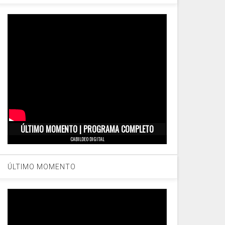
ÚLTIMO MOMENTO | PROGRAMA COMPLETO
CABILDEO DIGITAL
ÚLTIMO MOMENTO