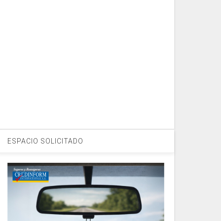
ESPACIO SOLICITADO