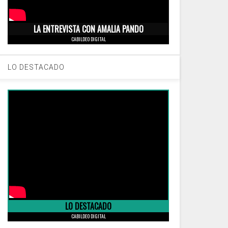
LA ENTREVISTA CON AMALIA PANDO
CABILDEO DIGITAL
LO DESTACADO
LO DESTACADO
CABILDEO DIGITAL