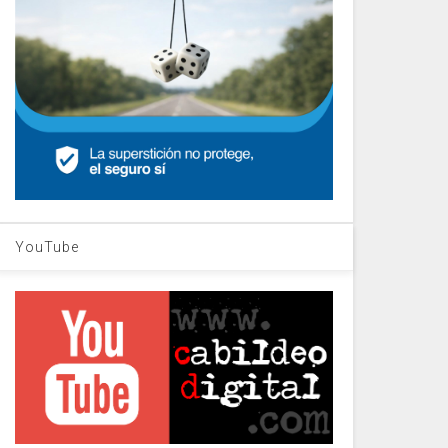
YouTube