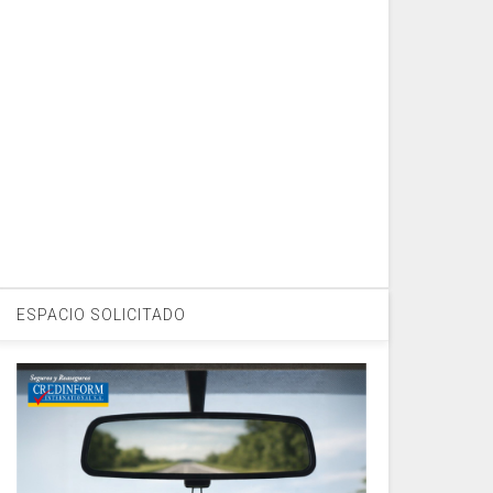
ESPACIO SOLICITADO