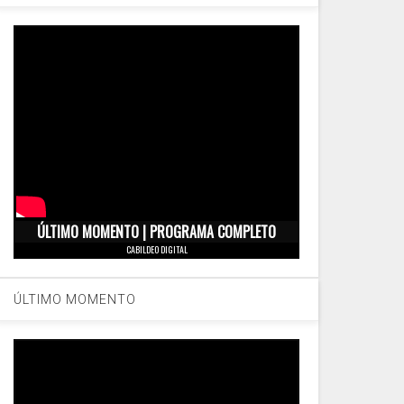
ÚLTIMO MOMENTO | PROGRAMA COMPLETO
CABILDEO DIGITAL
ÚLTIMO MOMENTO