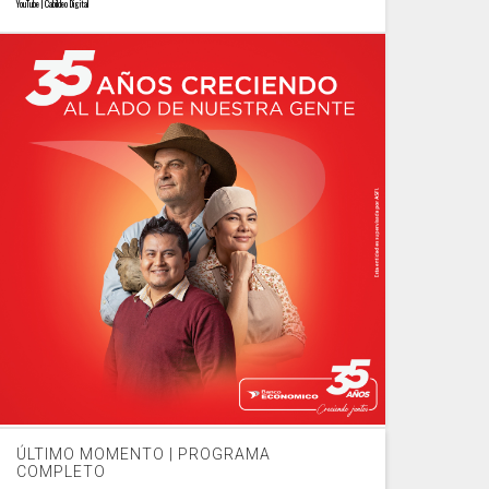
YouTube | Cabildeo Digital
ÚLTIMO MOMENTO | PROGRAMA
COMPLETO