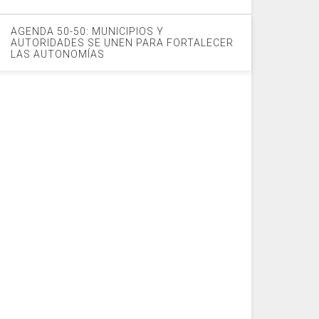
AGENDA 50-50: MUNICIPIOS Y
AUTORIDADES SE UNEN PARA FORTALECER
LAS AUTONOMÍAS