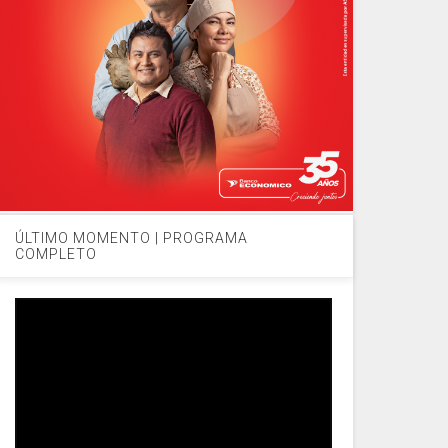
ÚLTIMO MOMENTO | PROGRAMA
COMPLETO