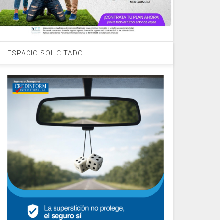
ESPACIO SOLICITADO