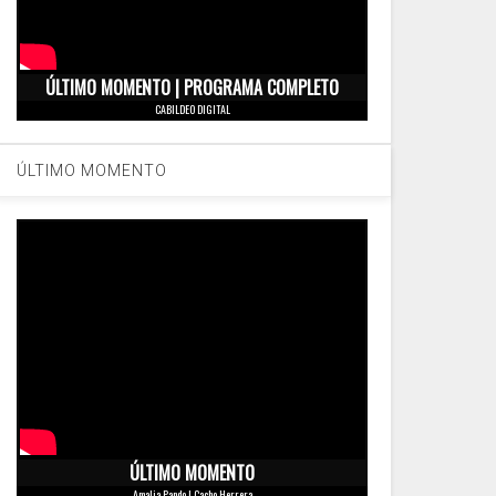
ÚLTIMO MOMENTO | PROGRAMA COMPLETO
CABILDEO DIGITAL
ÚLTIMO MOMENTO
ÚLTIMO MOMENTO
Amalia Pando | Cacho Herrera