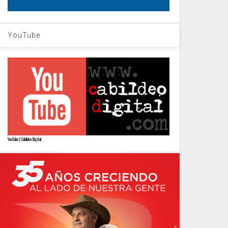
YouTube
YouTube | Cabildeo Digital