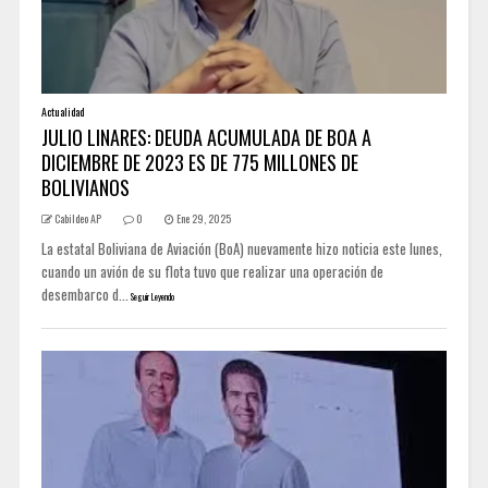
Actualidad
JULIO LINARES: DEUDA ACUMULADA DE BOA A
DICIEMBRE DE 2023 ES DE 775 MILLONES DE
BOLIVIANOS
Cabildeo AP
0
Ene 29, 2025
La estatal Boliviana de Aviación (BoA) nuevamente hizo noticia este lunes,
cuando un avión de su flota tuvo que realizar una operación de
desembarco d...
Seguir Leyendo