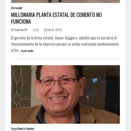
Destacado
MILLONARIA PLANTA ESTATAL DE CEMENTO NO
FUNCIONA
Cabildeo AP
0
Ene 31, 2025
El gerente de la firma estatal, Xavier Boggero, admitió que se paralizó el
funcionamiento de la empresa porque se están realizando mantenimiento
al ho...
Seguir Leyendo
Hugo Ramiro Sánchez