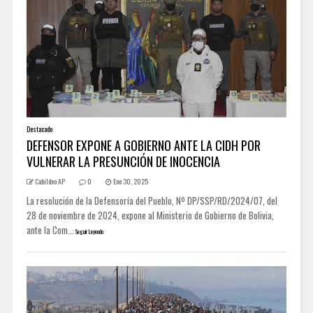
Destacado
DEFENSOR EXPONE A GOBIERNO ANTE LA CIDH POR
VULNERAR LA PRESUNCIÓN DE INOCENCIA
Cabildeo AP
0
Ene 30, 2025
La resolución de la Defensoría del Pueblo, Nº DP/SSP/RD/2024/07, del
28 de noviembre de 2024, expone al Ministerio de Gobierno de Bolivia,
ante la Com...
Seguir Leyendo