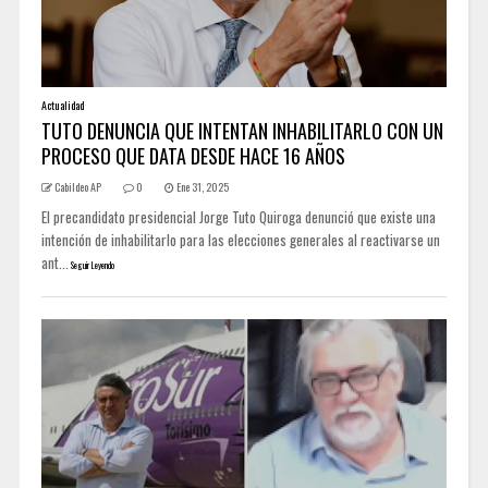
Actualidad
TUTO DENUNCIA QUE INTENTAN INHABILITARLO CON UN
PROCESO QUE DATA DESDE HACE 16 AÑOS
Cabildeo AP
0
Ene 31, 2025
El precandidato presidencial Jorge Tuto Quiroga denunció que existe una
intención de inhabilitarlo para las elecciones generales al reactivarse un
ant...
Seguir Leyendo