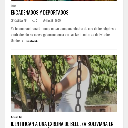
Inter
ENCADENADOS Y DEPORTADOS
Cabildeo AP
0
Ene 28, 2025
Ya lo anunció Donald Trump en su campaña electoral: uno de los objetivos
centrales de su nuevo gobierno sería cerrar las fronteras de Estados
Unidos y...
Seguir Leyendo
Actualidad
IDENTIFICAN A UNA EXREINA DE BELLEZA BOLIVIANA EN