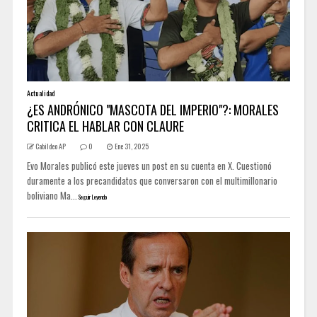
Actualidad
¿ES ANDRÓNICO "MASCOTA DEL IMPERIO"?: MORALES
CRITICA EL HABLAR CON CLAURE
Cabildeo AP
0
Ene 31, 2025
Evo Morales publicó este jueves un post en su cuenta en X. Cuestionó
duramente a los precandidatos que conversaron con el multimillonario
boliviano Ma...
Seguir Leyendo