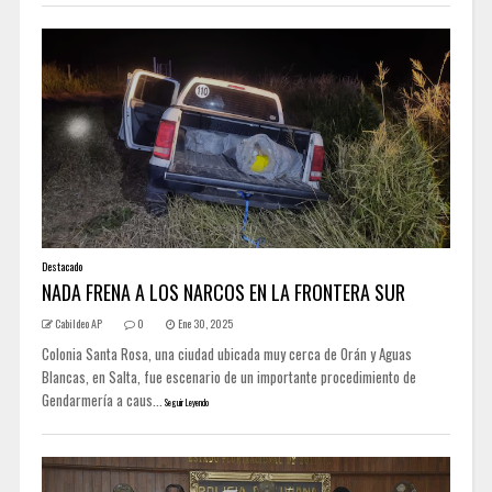
Destacado
NADA FRENA A LOS NARCOS EN LA FRONTERA SUR
Cabildeo AP
0
Ene 30, 2025
Colonia Santa Rosa, una ciudad ubicada muy cerca de Orán y Aguas
Blancas, en Salta, fue escenario de un importante procedimiento de
Gendarmería a caus...
Seguir Leyendo