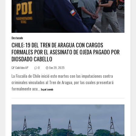
Destacado
CHILE: 19 DEL TREN DE ARAGUA CON CARGOS
FORMALES POR EL ASESINATO DE OJEDA PAGADO POR
DIOSDADO CABELLO
Cabildeo AP
0
Ene 29, 2025
La Fiscalía de Chile inició este martes con las imputaciones contra
criminales vinculados al Tren de Aragua, por las cuales presentará
formalmente acu...
Seguir Leyendo