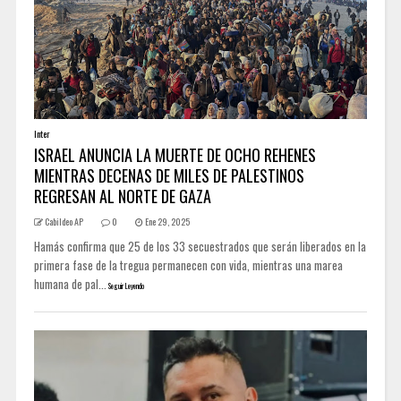
Inter
ISRAEL ANUNCIA LA MUERTE DE OCHO REHENES
MIENTRAS DECENAS DE MILES DE PALESTINOS
REGRESAN AL NORTE DE GAZA
Cabildeo AP
0
Ene 29, 2025
Hamás confirma que 25 de los 33 secuestrados que serán liberados en la
primera fase de la tregua permanecen con vida, mientras una marea
humana de pal...
Seguir Leyendo