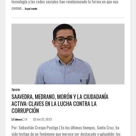
tecnología y las redes sociales han revolucionado la forma en que nos
comun...
Seguir Leyendo
Opinión
SAAVEDRA, MEDRANO, MORÓN Y LA CIUDADANÍA
ACTIVA: CLAVES EN LA LUCHA CONTRA LA
CORRUPCIÓN
0
Jun 22, 2023
Unknown
Por: Sebastián Crespo Postigo | En los últimos tiempos, Santa Cruz, ha
sido testigo de un fenómeno que merece ser destacado y aplaudido: los