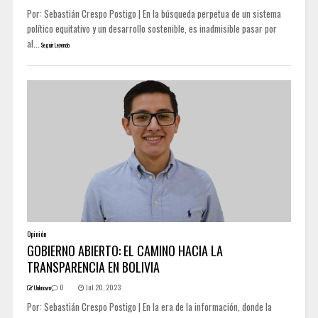
Por: Sebastián Crespo Postigo | En la búsqueda perpetua de un sistema
político equitativo y un desarrollo sostenible, es inadmisible pasar por
al...
Seguir Leyendo
Opinión
GOBIERNO ABIERTO: EL CAMINO HACIA LA
TRANSPARENCIA EN BOLIVIA
0
Jul 20, 2023
Unknown
Por: Sebastián Crespo Postigo | En la era de la información, donde la