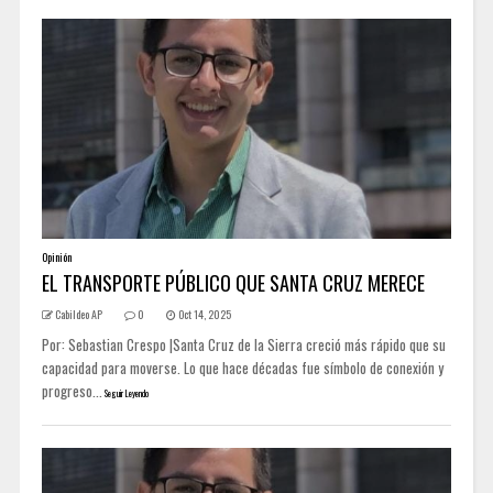
Opinión
EL TRANSPORTE PÚBLICO QUE SANTA CRUZ MERECE
Cabildeo AP
0
Oct 14, 2025
Por: Sebastian Crespo |Santa Cruz de la Sierra creció más rápido que su
capacidad para moverse. Lo que hace décadas fue símbolo de conexión y
progreso...
Seguir Leyendo