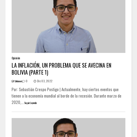
Opinión
LA INFLACIÓN, UN PROBLEMA QUE SE AVECINA EN
BOLIVIA (PARTE 1)
0
Dic 03, 2022
Unknown
Por: Sebastián Crespo Postigo | Actualmente, hay ciertos eventos que
tienen a la economía mundial al borde de la recesión. Durante marzo de
2020,...
Seguir Leyendo