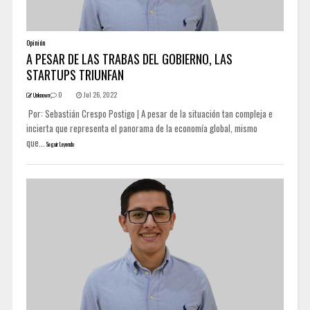
Opinión
A PESAR DE LAS TRABAS DEL GOBIERNO, LAS
STARTUPS TRIUNFAN
0
Jul 26, 2022
Unknown
Por: Sebastián Crespo Postigo | A pesar de la situación tan compleja e
incierta que representa el panorama de la economía global, mismo
que...
Seguir Leyendo