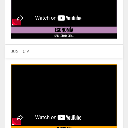
ECONOMÍA
CABILDEO DIGITAL
JUSTICIA