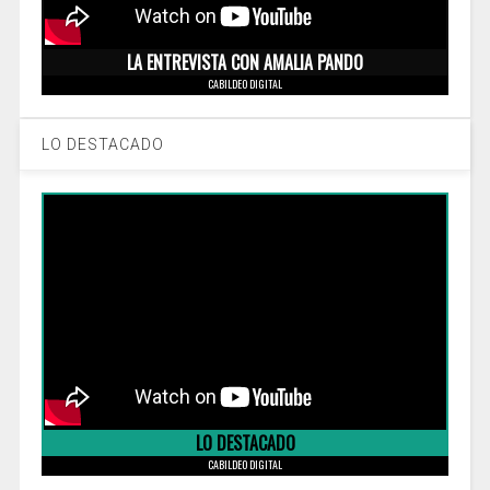
LA ENTREVISTA CON AMALIA PANDO
CABILDEO DIGITAL
LO DESTACADO
LO DESTACADO
CABILDEO DIGITAL