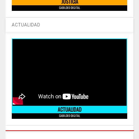
JUSTICIA
CABILDEO DIGITAL
ACTUALIDAD
ACTUALIDAD
CABILDEO DIGITAL