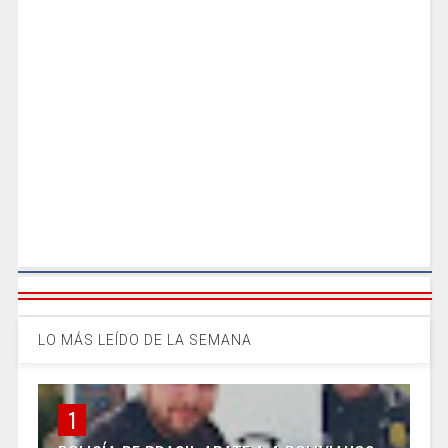
LO MÁS LEÍDO DE LA SEMANA
1