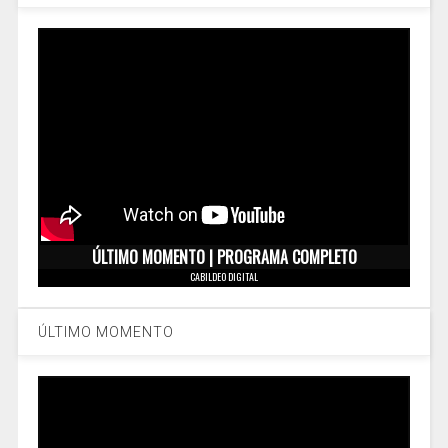
ÚLTIMO MOMENTO | PROGRAMA COMPLETO
CABILDEO DIGITAL
ÚLTIMO MOMENTO