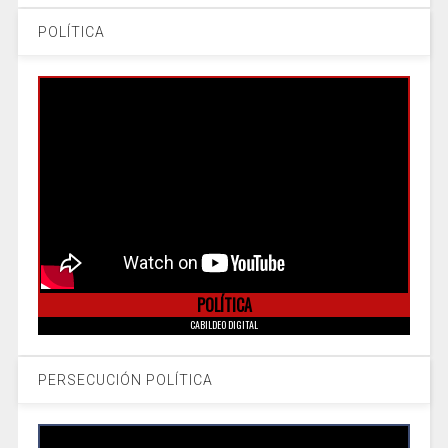
POLÍTICA
POLÍTICA
CABILDEO DIGITAL
PERSECUCIÓN POLÍTICA