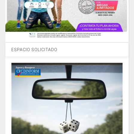
ESPACIO SOLICITADO