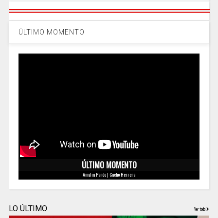
ÚLTIMO MOMENTO
ÚLTIMO MOMENTO
Amalia Pando | Cacho Herrera
LO ÚLTIMO
Ver todo