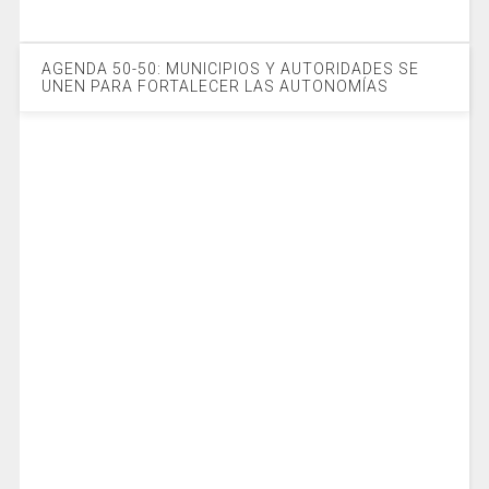
AGENDA 50-50: MUNICIPIOS Y AUTORIDADES SE
UNEN PARA FORTALECER LAS AUTONOMÍAS