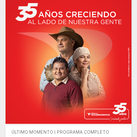
ÚLTIMO MOMENTO | PROGRAMA COMPLETO