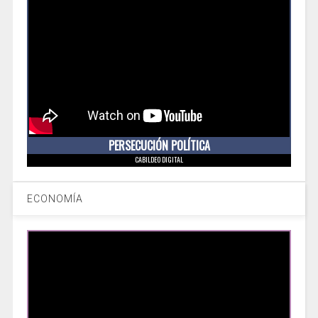
PERSECUCIÓN POLÍTICA
CABILDEO DIGITAL
ECONOMÍA