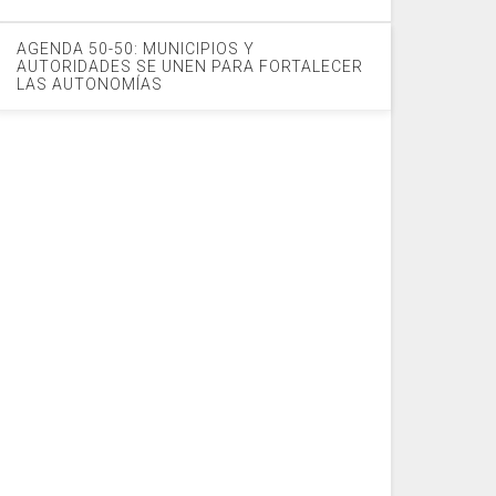
AGENDA 50-50: MUNICIPIOS Y
AUTORIDADES SE UNEN PARA FORTALECER
LAS AUTONOMÍAS