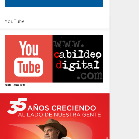
YouTube
YouTube | Cabildeo Digital