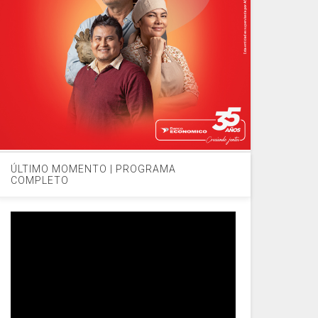
ÚLTIMO MOMENTO | PROGRAMA
COMPLETO