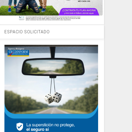
ESPACIO SOLICITADO