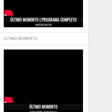
ÚLTIMO MOMENTO | PROGRAMA COMPLETO
CABILDEO DIGITAL
ÚLTIMO MOMENTO
ÚLTIMO MOMENTO
Amalia Pando | Cacho Herrera