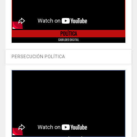
POLÍTICA
CABILDEO DIGITAL
PERSECUCIÓN POLÍTICA