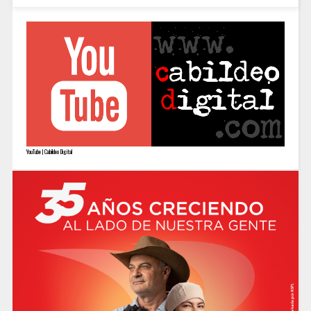
YouTube | Cabildeo Digital