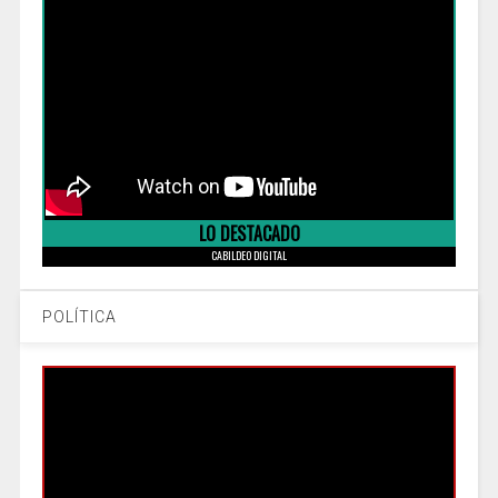
LO DESTACADO
CABILDEO DIGITAL
POLÍTICA