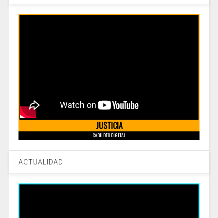
JUSTICIA
CABILDEO DIGITAL
ACTUALIDAD