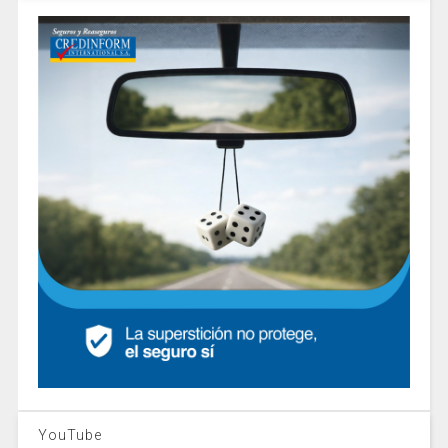
YouTube