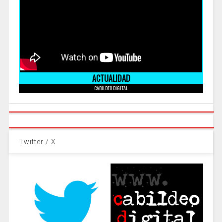
ACTUALIDAD
CABILDEO DIGITAL
Twitter / X