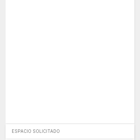
ESPACIO SOLICITADO