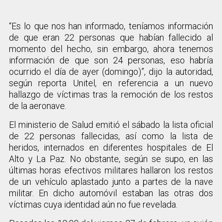
“Es lo que nos han informado, teníamos información
de que eran 22 personas que habían fallecido al
momento del hecho, sin embargo, ahora tenemos
información de que son 24 personas, eso habría
ocurrido el día de ayer (domingo)”, dijo la autoridad,
según reporta Unitel, en referencia a un nuevo
hallazgo de víctimas tras la remoción de los restos
de la aeronave.
El ministerio de Salud emitió el sábado la lista oficial
de 22 personas fallecidas, así como la lista de
heridos, internados en diferentes hospitales de El
Alto y La Paz. No obstante, según se supo, en las
últimas horas efectivos militares hallaron los restos
de un vehículo aplastado junto a partes de la nave
militar. En dicho automóvil estaban las otras dos
víctimas cuya identidad aún no fue revelada.