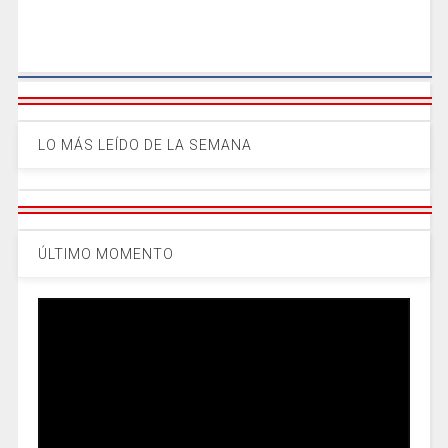
LO MÁS LEÍDO DE LA SEMANA
ÚLTIMO MOMENTO