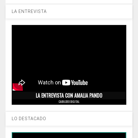
LA ENTREVISTA
LA ENTREVISTA CON AMALIA PANDO
CABILDEO DIGITAL
LO DESTACADO