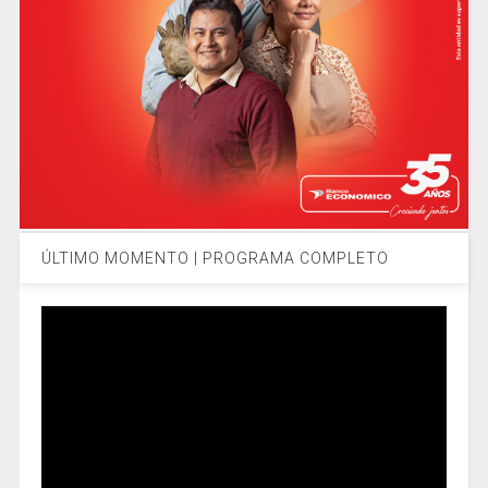
ÚLTIMO MOMENTO | PROGRAMA COMPLETO