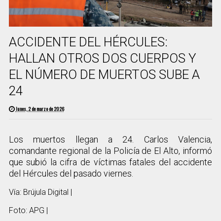
ACCIDENTE DEL HÉRCULES:
HALLAN OTROS DOS CUERPOS Y
EL NÚMERO DE MUERTOS SUBE A
24
lunes, 2 de marzo de 2026
Los muertos llegan a 24. Carlos Valencia,
comandante regional de la Policía de El Alto, informó
que subió la cifra de víctimas fatales del accidente
del Hércules del pasado viernes.
Vía: Brújula Digital |
Foto: APG |