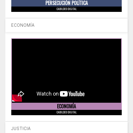
PERSECUCIÓN POLÍTICA
CABILDEO DIGITAL
ECONOMÍA
ECONOMÍA
CABILDEO DIGITAL
JUSTICIA