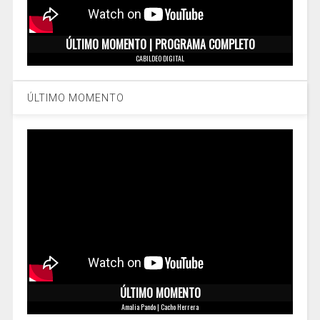
ÚLTIMO MOMENTO | PROGRAMA COMPLETO
CABILDEO DIGITAL
ÚLTIMO MOMENTO
ÚLTIMO MOMENTO
Amalia Pando | Cacho Herrera