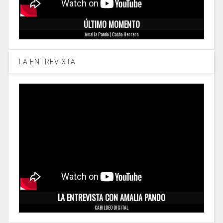
ÚLTIMO MOMENTO
Amalia Pando | Cacho Herrera
LA ENTREVISTA
LA ENTREVISTA CON AMALIA PANDO
CABILDEO DIGITAL