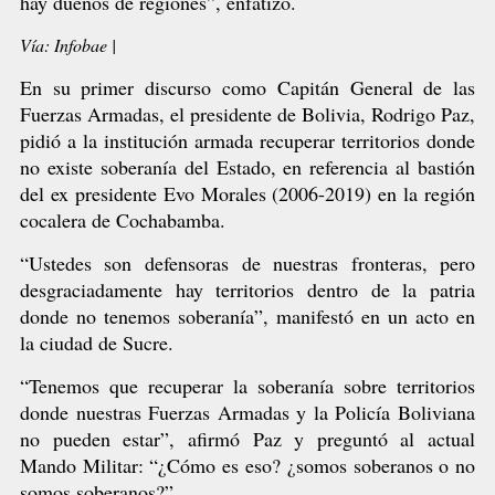
hay dueños de regiones”, enfatizó.
Vía: Infobae |
En su primer discurso como Capitán General de las
Fuerzas Armadas, el presidente de Bolivia, Rodrigo Paz,
pidió a la institución armada recuperar territorios donde
no existe soberanía del Estado, en referencia al bastión
del ex presidente Evo Morales (2006-2019) en la región
cocalera de Cochabamba.
“Ustedes son defensoras de nuestras fronteras, pero
desgraciadamente hay territorios dentro de la patria
donde no tenemos soberanía”, manifestó en un acto en
la ciudad de Sucre.
“Tenemos que recuperar la soberanía sobre territorios
donde nuestras Fuerzas Armadas y la Policía Boliviana
no pueden estar”, afirmó Paz y preguntó al actual
Mando Militar: “¿Cómo es eso? ¿somos soberanos o no
somos soberanos?”.