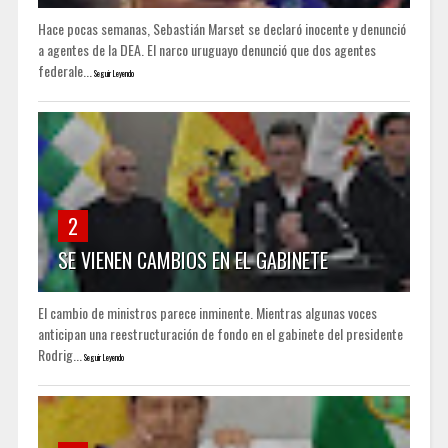
Hace pocas semanas, Sebastián Marset se declaró inocente y denunció
a agentes de la DEA. El narco uruguayo denunció que dos agentes
federale...
Seguir Leyendo
2
SE VIENEN CAMBIOS EN EL GABINETE
El cambio de ministros parece inminente. Mientras algunas voces
anticipan una reestructuración de fondo en el gabinete del presidente
Rodrig...
Seguir Leyendo