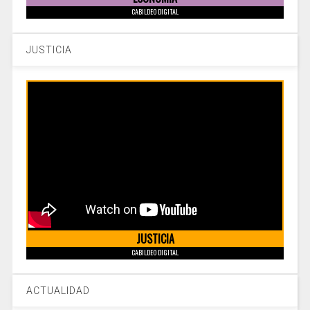
CABILDEO DIGITAL
JUSTICIA
JUSTICIA
CABILDEO DIGITAL
ACTUALIDAD