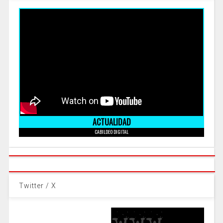
ACTUALIDAD
CABILDEO DIGITAL
Twitter / X