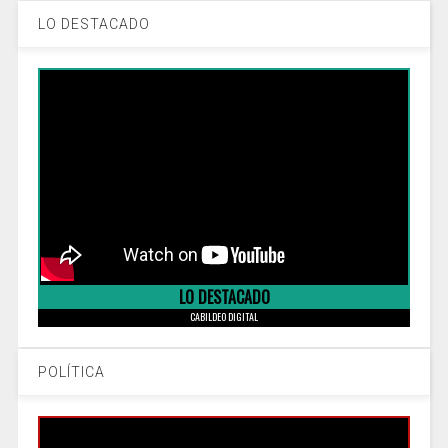
LO DESTACADO
LO DESTACADO
CABILDEO DIGITAL
POLÍTICA