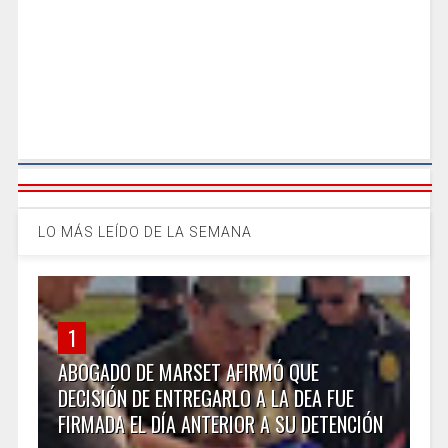
LO MÁS LEÍDO DE LA SEMANA
1
ABOGADO DE MARSET AFIRMÓ QUE
DECISIÓN DE ENTREGARLO A LA DEA FUE
FIRMADA EL DÍA ANTERIOR A SU DETENCIÓN