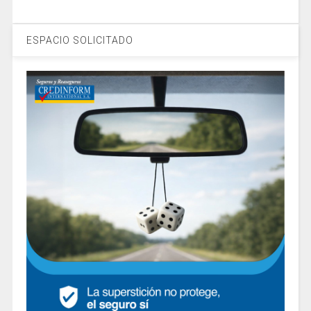
ESPACIO SOLICITADO