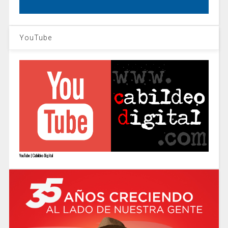
YouTube
YouTube | Cabildeo Digital