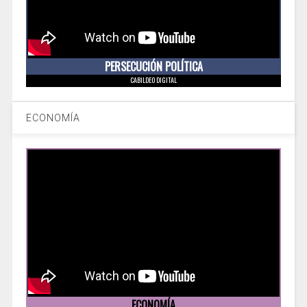
PERSECUCIÓN POLÍTICA
CABILDEO DIGITAL
ECONOMÍA
ECONOMÍA