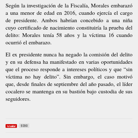
Según la investigación de la Fiscalía, Morales embarazó
a una menor de edad en 2016, cuando ejercía el cargo
de presidente. Ambos habrían concebido a una niña
cuyo certificado de nacimiento constituiría la prueba del
delito: Morales tenía 58 años y la víctima 16 cuando
ocurrió el embarazo.
El ex presidente nunca ha negado la comisión del delito
y en su defensa ha manifestado en varias oportunidades
que el proceso responde a intereses políticos y que “sin
víctima no hay delito”. Sin embargo, el caso motivó
que, desde finales de septiembre del año pasado, el líder
cocalero se mantenga en su bastión bajo custodia de sus
seguidores.
9390
Actualidad