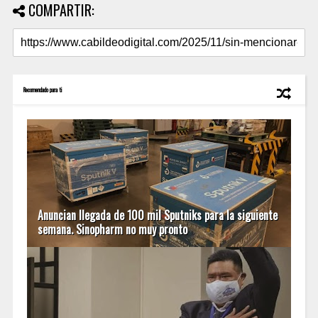
COMPARTIR:
Recomendado para ti
Anuncian llegada de 100 mil Sputniks para la siguiente
semana. Sinopharm no muy pronto