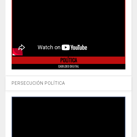
POLÍTICA
CABILDEO DIGITAL
PERSECUCIÓN POLÍTICA