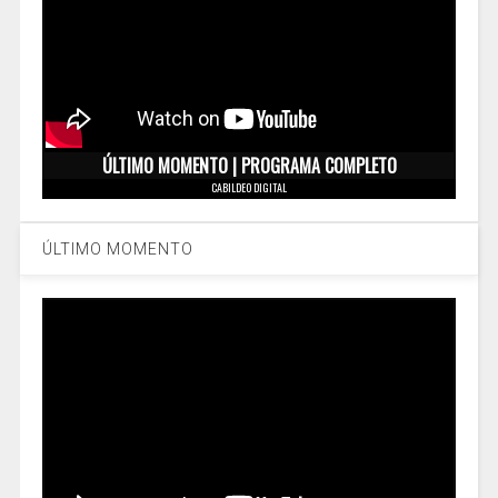
ÚLTIMO MOMENTO | PROGRAMA COMPLETO
CABILDEO DIGITAL
ÚLTIMO MOMENTO