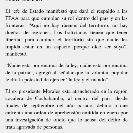
El jefe de Estado manifestó que dará el respaldo a las
FFAA para que cumplan su rol dentro del país y en las
fronteras. “Aquí no hay dueños del territorio, no hay
dueños de regiones. Los bolivianos tienen que tener
libertad para caminar el territorio sin que nadie les
impida estar en un espacio porque dice ser suyo”,
manifestó.
“Nadie está por encima de la ley, nadie está por encima
de la patria”, agregó al señalar que la voluntad popular
le dio la potestad de ejercer “la ley y el mando”.
El ex presidente Morales está atrincherado en la región
cocalera de Cochabamba, al centro del país, desde
finales de septiembre del año pasado, debido a que
enfrenta una orden de aprehensión emitida en enero por
una investigación de oficio que lo acusa del delito de
trata agravada de personas.