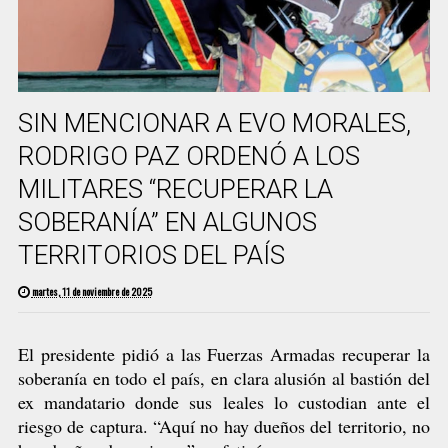
SIN MENCIONAR A EVO MORALES,
RODRIGO PAZ ORDENÓ A LOS
MILITARES “RECUPERAR LA
SOBERANÍA” EN ALGUNOS
TERRITORIOS DEL PAÍS
martes, 11 de noviembre de 2025
El presidente pidió a las Fuerzas Armadas recuperar la
soberanía en todo el país, en clara alusión al bastión del
ex mandatario donde sus leales lo custodian ante el
riesgo de captura. “Aquí no hay dueños del territorio, no