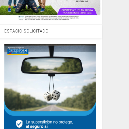
ESPACIO SOLICITADO