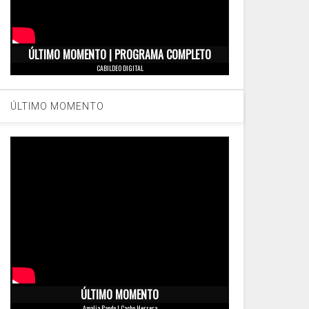
ÚLTIMO MOMENTO | PROGRAMA COMPLETO
CABILDEO DIGITAL
ÚLTIMO MOMENTO
ÚLTIMO MOMENTO
Amalia Pando | Cacho Herrera