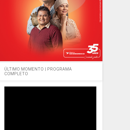
ÚLTIMO MOMENTO | PROGRAMA
COMPLETO