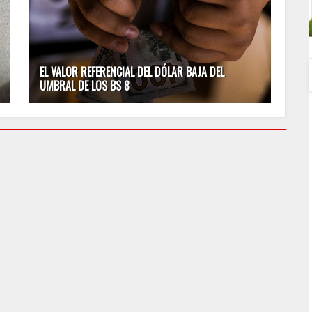
EL VALOR REFERENCIAL DEL DÓLAR BAJA DEL
UMBRAL DE LOS BS 8