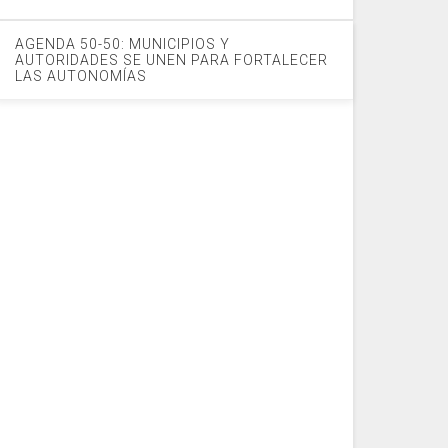
AGENDA 50-50: MUNICIPIOS Y
AUTORIDADES SE UNEN PARA FORTALECER
LAS AUTONOMÍAS