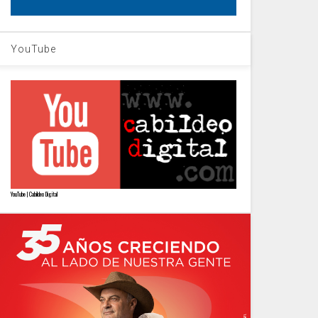
YouTube
YouTube | Cabildeo Digital